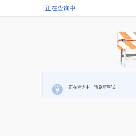
正在查询中
正在查询中，请刷新重试