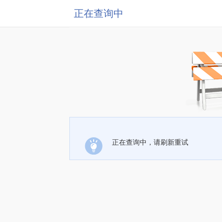
正在查询中
正在查询中，请刷新重试