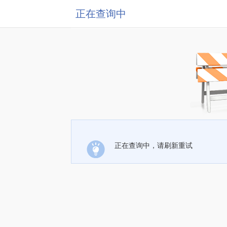
正在查询中
正在查询中，请刷新重试