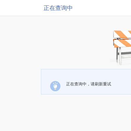
正在查询中
正在查询中，请刷新重试