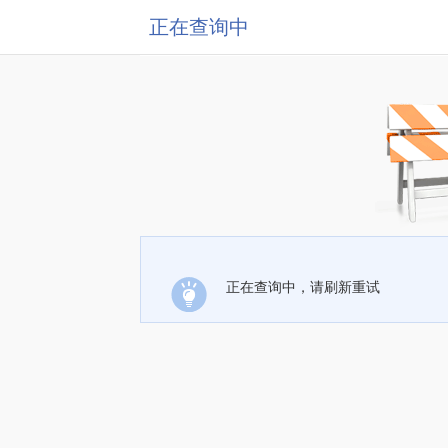
正在查询中
正在查询中，请刷新重试