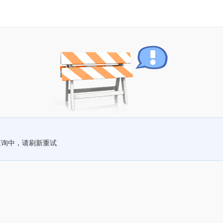
查询中，请刷新重试