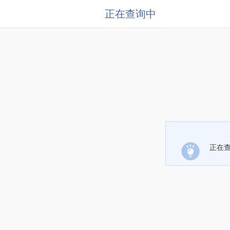
正在查询中
正在