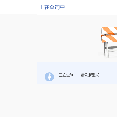
正在查询中
正在查询中，请刷新重试