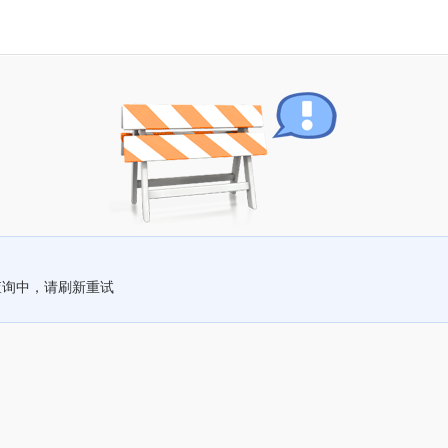
查询中，请刷新重试