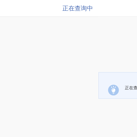
正在查询中
正在